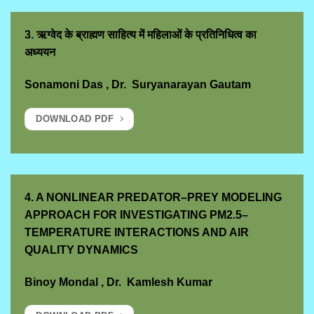
3. ऋग्वेद के ब्राह्मण साहित्य में महिलाओं के प्रतिनिधित्व का
अध्ययन
Sonamoni Das , Dr. Suryanarayan Gautam
DOWNLOAD PDF
4. A NONLINEAR PREDATOR–PREY MODELING
APPROACH FOR INVESTIGATING PM2.5–
TEMPERATURE INTERACTIONS AND AIR
QUALITY DYNAMICS
Binoy Mondal
,
Dr. Kamlesh Kumar