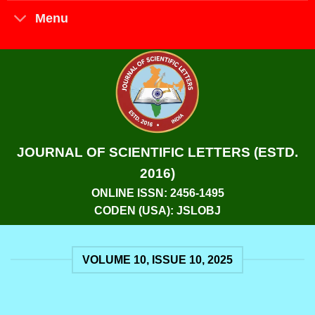
Menu
JOURNAL OF SCIENTIFIC LETTERS (ESTD.
2016)
ONLINE ISSN: 2456-1495
CODEN (USA): JSLOBJ
VOLUME 10, ISSUE 10, 2025